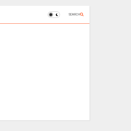
SEARCH