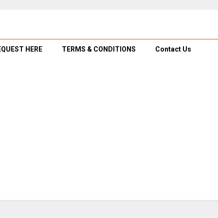
EQUEST HERE
TERMS & CONDITIONS
Contact Us