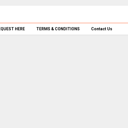
EQUEST HERE
TERMS & CONDITIONS
Contact Us