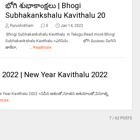
భోగి శుభాకాంక్షలు | Bhogi
Subhakankshalu Kavithalu 20
Purushotham
0
Jan 14, 2022
Bhogi Subhakankshalu Kavithalu in Telugu.Read more Bhogi
Subhakankshalu Kavithalu >ఎగిసెను : భోగి మంటలు నింగిని
తాకేలా, ...
Readmore
 2022 | New Year Kavithalu 2022
New Year Kavithalu 2022 >నవీన ఆశలతో,నూతన ఆశయాలతో,వినూత్న
more
7
/ 62 POSTS